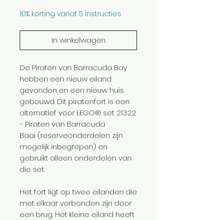
10% korting vanaf 5 instructies
In winkelwagen
De Piraten van Barracuda Bay
hebben een nieuw eiland
gevonden en een nieuw huis
gebouwd. Dit piratenfort is een
alternatief voor LEGO® set 21322
- Piraten van Barracuda
Baai (reserveonderdelen zijn
mogelijk inbegrepen) en
gebruikt alleen onderdelen van
die set.
Het fort ligt op twee eilanden die
met elkaar verbonden zijn door
een brug. Het kleine eiland heeft