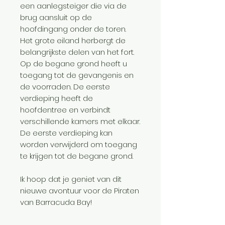
een aanlegsteiger die via de
brug aansluit op de
hoofdingang onder de toren.
Het grote eiland herbergt de
belangrijkste delen van het fort.
Op de begane grond heeft u
toegang tot de gevangenis en
de voorraden. De eerste
verdieping heeft de
hoofdentree en verbindt
verschillende kamers met elkaar.
De eerste verdieping kan
worden verwijderd om toegang
te krijgen tot de begane grond.
Ik hoop dat je geniet van dit
nieuwe avontuur voor de Piraten
van Barracuda Bay!