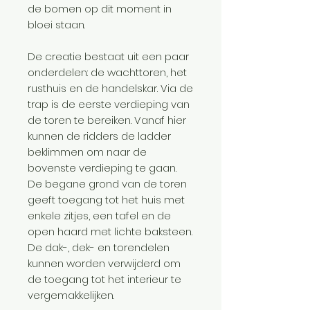
de bomen op dit moment in
bloei staan.
De creatie bestaat uit een paar
onderdelen: de wachttoren, het
rusthuis en de handelskar. Via de
trap is de eerste verdieping van
de toren te bereiken. Vanaf hier
kunnen de ridders de ladder
beklimmen om naar de
bovenste verdieping te gaan.
De begane grond van de toren
geeft toegang tot het huis met
enkele zitjes, een tafel en de
open haard met lichte baksteen.
De dak-, dek- en torendelen
kunnen worden verwijderd om
de toegang tot het interieur te
vergemakkelijken.