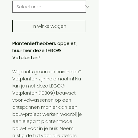
In winkelwagen
Plantenliefhebbers opgelet,
huur hier deze LEGO®
Vetplanten!
Wil je iets groens in huis halen?
Vetplanten zijn helemaal in! Nu
kun je met deze LEGO®
Vetplanten (10309) bouwset
voor volwassenen op een
ontspannen manier aan een
bouwproject werken, waarbij je
een elegant plantenmodel
bouwt voor in je huis. Neem
rustig de tijd voor alle details