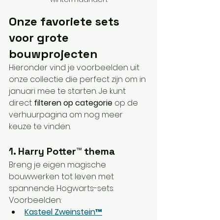
Onze favoriete sets 
voor grote 
bouwprojecten
Hieronder vind je voorbeelden uit 
onze collectie die perfect zijn om in 
januari mee te starten. Je kunt 
direct 
filteren op categorie 
op de 
verhuurpagina om nog meer 
keuze te vinden.
1. Harry Potter™ thema
Breng je eigen magische 
bouwwerken tot leven met 
spannende Hogwarts-sets. 
Voorbeelden:
Kasteel Zweinstein™